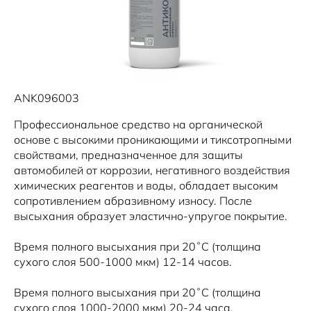
ANK096003
Профессиональное средство на органической
основе с высокими проникающими и тиксотропными
свойствами, предназначенное для защиты
автомобилей от коррозии, негативного воздействия
химических реагентов и воды, обладает высоким
сопротивлением абразивному износу. После
высыхания образует эластично-упругое покрытие.
Время полного высыхания при 20˚С (толщина
сухого слоя 500-1000 мкм) 12-14 часов.
Время полного высыхания при 20˚С (толщина
сухого слоя 1000-2000 мкм) 20-24 часа.