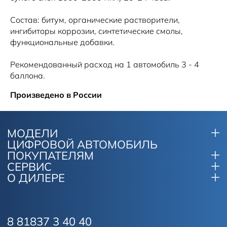
Состав: битум, органические растворители,
ингибиторы коррозии, синтетические смолы,
функциональные добавки.
Рекомендованный расход на 1 автомобиль 3 - 4
баллона.
Произведено в России
МОДЕЛИ
ЦИФРОВОЙ АВТОМОБИЛЬ
ПОКУПАТЕЛЯМ
СЕРВИС
О ДИЛЕРЕ
8 81837 3 40 40