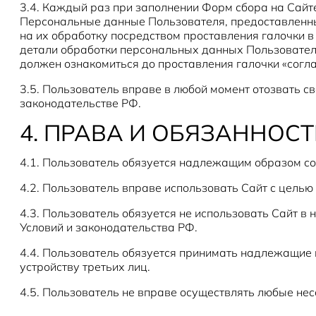
3.4. Каждый раз при заполнении Форм сбора на Сайт
Персональные данные Пользователя, предоставленные
на их обработку посредством проставления галочки в
детали обработки персональных данных Пользователя
должен ознакомиться до проставления галочки «согл
3.5. Пользователь вправе в любой момент отозвать с
законодательстве РФ.
4. ПРАВА И ОБЯЗАННОС
4.1. Пользователь обязуется надлежащим образом со
4.2. Пользователь вправе использовать Сайт с целью
4.3. Пользователь обязуется не использовать Сайт в
Условий и законодательства РФ.
4.4. Пользователь обязуется принимать надлежащие м
устройству третьих лиц.
4.5. Пользователь не вправе осуществлять любые не