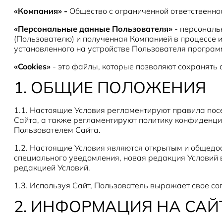
«Компания» -
Общество с ограниченной ответственнос
«Персональные данные Пользователя»
- персональ
(Пользователю) и полученная Компанией в процессе 
установленного на устройстве Пользователя программ
«Cookies»
- это файлы, которые позволяют сохранять
1. ОБЩИЕ ПОЛОЖЕНИЯ
1.1. Настоящие Условия регламентируют правила пос
Сайта, а также регламентируют политику конфиденц
Пользователем Сайта.
1.2. Настоящие Условия являются открытым и общедо
специального уведомления, новая редакция Условий в
редакцией Условий.
1.3. Используя Сайт, Пользователь выражает свое со
2. ИНФОРМАЦИЯ НА САЙ