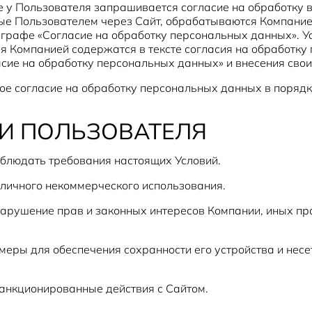
е у Пользователя запрашивается согласие на обработку
 Пользователем через Сайт, обрабатываются Компанией 
 графе «Согласие на обработку персональных данных». Ус
 Компанией содержатся в тексте согласия на обработку
асие на обработку персональных данных» и внесения сво
вое согласие на обработку персональных данных в порядке
ТИ ПОЛЬЗОВАТЕЛЯ
блюдать требования настоящих Условий.
 личного некоммерческого использования.
 нарушение прав и законных интересов Компании, иных п
еры для обеспечения сохранности его устройства и несет
санкционированные действия с Сайтом.