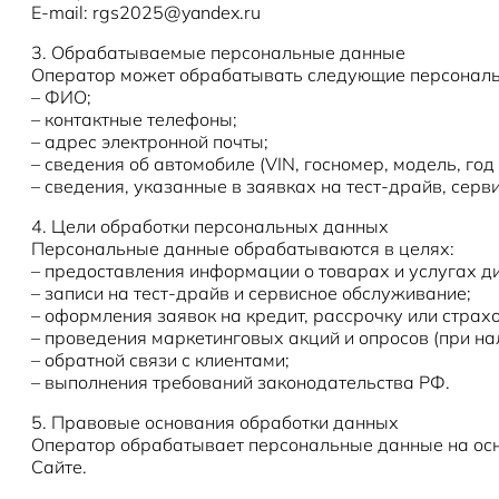
E-mail: rgs2025@yandex.ru
3. Обрабатываемые персональные данные
Оператор может обрабатывать следующие персональ
– ФИО;
– контактные телефоны;
– адрес электронной почты;
– сведения об автомобиле (VIN, госномер, модель, год
– сведения, указанные в заявках на тест-драйв, серви
4. Цели обработки персональных данных
Персональные данные обрабатываются в целях:
– предоставления информации о товарах и услугах д
– записи на тест-драйв и сервисное обслуживание;
– оформления заявок на кредит, рассрочку или страх
– проведения маркетинговых акций и опросов (при на
– обратной связи с клиентами;
– выполнения требований законодательства РФ.
5. Правовые основания обработки данных
Оператор обрабатывает персональные данные на осн
Сайте.