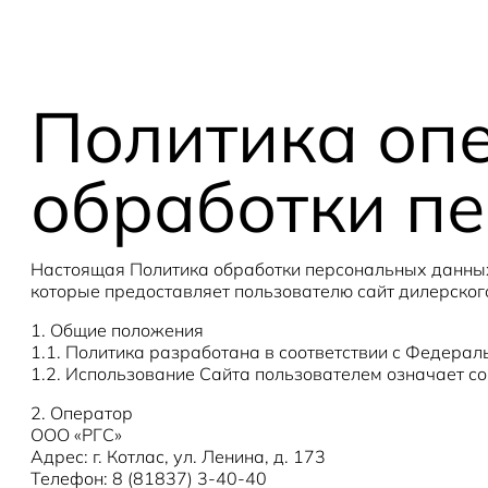
Политика оп
обработки п
Настоящая Политика обработки персональных данных
которые предоставляет пользователю сайт дилерского
1. Общие положения
1.1. Политика разработана в соответствии с Федер
1.2. Использование Сайта пользователем означает со
2. Оператор
ООО «РГС»
Адрес: г. Котлас, ул. Ленина, д. 173
Телефон: 8 (81837) 3-40-40