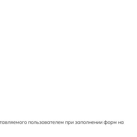
тавляемого пользователем при заполнении форм на