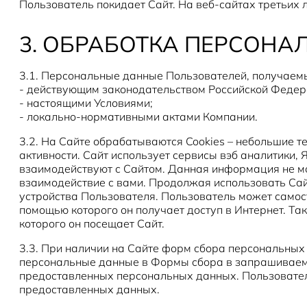
Пользователь покидает Сайт. На веб-сайтах третьих 
3. ОБРАБОТКА ПЕРСОН
3.1. Персональные данные Пользователей, получаемы
- действующим законодательством Российской Федер
- настоящими Условиями;
- локально-нормативными актами Компании.
3.2. На Сайте обрабатываются Cookies – небольшие 
активности. Сайт использует сервисы вэб аналитики,
взаимодействуют с Сайтом. Данная информация не м
взаимодействие с вами. Продолжая использовать Сайт
устройства Пользователя. Пользователь может самост
помощью которого он получает доступ в Интернет. Та
которого он посещает Сайт.
3.3. При наличии на Сайте форм сбора персональных
персональные данные в Формы сбора в запрашиваемом
предоставленных персональных данных. Пользователь
предоставленных данных.