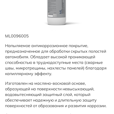
ML0096005
Напыляемое антикоррозионное покрытие,
предназначенное для обработки скрытых полостей
автомобиля. Обладает высокой проникающей
способностью в труднодоступные места (сварные
швы, микротрещины, нахлесты панелей) благодаря
капиллярному эффекту.
Изготовлен на масляно-восковой основе,
образующей на поверхности невысыхающий,
водовытесняющий защитный слой, который
обеспечивает надежную и длительную защиту
поверхностей от образования и развития коррозии.