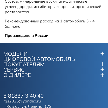
Состав: минеральные воски, алифатические
углеводороды, ингибиторы коррозии, органический
растворитель.
Рекомендованный расход на 1 автомобиль 3 - 4
баллона.
Произведено в России
МОДЕЛИ
ЦИФРОВОЙ АВТОМОБИЛЬ
ПОКУПАТЕЛЯМ
СЕРВИС
О ДИЛЕРЕ
8 81837 3 40 40
rgs2025@yandex.ru
г. Котлас, ул. Ленина, 173