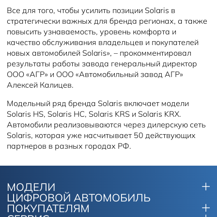
Все для того, чтобы усилить позиции Solaris в
стратегически важных для бренда регионах, а также
повысить узнаваемость, уровень комфорта и
качество обслуживания владельцев и покупателей
новых автомобилей Solaris», – прокомментировал
результаты работы завода генеральный директор
ООО «АГР» и ООО «Автомобильный завод АГР»
Алексей Калицев.
Модельный ряд бренда Solaris включает модели
Solaris HS, Solaris HC, Solaris KRS и Solaris KRX.
Автомобили реализовываются через дилерскую сеть
Solaris, которая уже насчитывает 50 действующих
партнеров в разных городах РФ.
МОДЕЛИ
ЦИФРОВОЙ АВТОМОБИЛЬ
ПОКУПАТЕЛЯМ