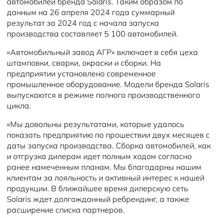
автомобилей бренда Solaris. Таким образом по
данным на 26 апреля 2024 года суммарный
результат за 2024 год с начала запуска
производства составляет 5 100 автомобилей.
«Автомобильный завод АГР» включает в себя цеха
штамповки, сварки, окраски и сборки. На
предприятии установлено современное
промышленное оборудование. Модели бренда Solaris
выпускаются в режиме полного производственного
цикла.
«Мы довольны результатами, которые удалось
показать предприятию по прошествии двух месяцев с
даты запуска производства. Сборка автомобилей, как
и отгрузка дилерам идет полным ходом согласно
ранее намеченным планам. Мы благодарны нашим
клиентам за лояльность и активный интерес к нашей
продукции. В ближайшее время дилерскую сеть
Solaris ждет долгожданный ребрендинг, а также
расширение списка партнеров.