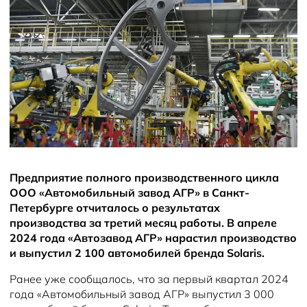
Предприятие полного производственного цикла
ООО «Автомобильный завод АГР» в Санкт-
Петербурге отчиталось о результатах
производства за третий месяц работы. В апреле
2024 года «Автозавод АГР» нарастил производство
и выпустил 2 100 автомобилей бренда Solaris.
Ранее уже сообщалось, что за первый квартал 2024
года «Автомобильный завод АГР» выпустил 3 000