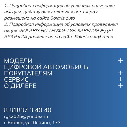
1. Подробная информация об условиях получения
выгоды, действующих акциях и партнерах
размещена на сайте Solaris.auto
2. Подробная информация об условиях проведения
акции «SOLARIS HC ТРОФИ-ТУР: КАРЕЛИЯ ЖДЕТ
ВЕЗУЧИХ» размещена на сайте Solaris.auto/promo
МОДЕЛИ
ЦИФРОВОЙ АВТОМОБИЛЬ
ПОКУПАТЕЛЯМ
СЕРВИС
О ДИЛЕРЕ
8 81837 3 40 40
rgs2025@yandex.ru
г. Котлас, ул. Ленина, 173