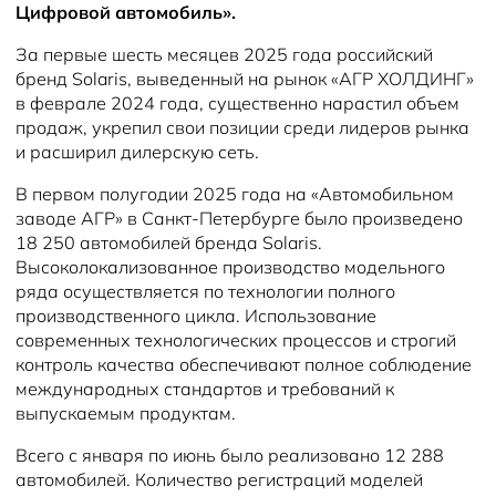
Цифровой автомобиль».
За первые шесть месяцев 2025 года российский
бренд Solaris, выведенный на рынок «АГР ХОЛДИНГ»
в феврале 2024 года, существенно нарастил объем
продаж, укрепил свои позиции среди лидеров рынка
и расширил дилерскую сеть.
В первом полугодии 2025 года на «Автомобильном
заводе АГР» в Санкт-Петербурге было произведено
18 250 автомобилей бренда Solaris.
Высоколокализованное производство модельного
ряда осуществляется по технологии полного
производственного цикла. Использование
современных технологических процессов и строгий
контроль качества обеспечивают полное соблюдение
международных стандартов и требований к
выпускаемым продуктам.
Всего с января по июнь было реализовано 12 288
автомобилей. Количество регистраций моделей