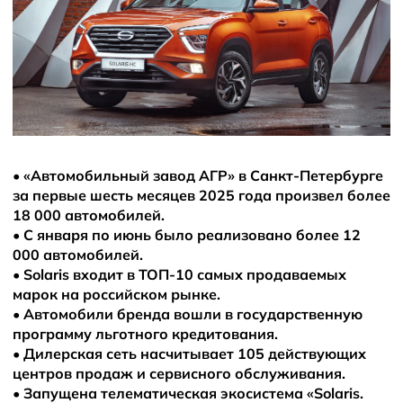
•
«Автомобильный завод АГР» в Санкт-Петербурге
за первые шесть месяцев 2025 года произвел более
18 000 автомобилей.
•
С января по июнь было реализовано более 12
000 автомобилей.
•
Solaris входит в ТОП-10 самых продаваемых
марок на российском рынке.
•
Автомобили бренда вошли в государственную
программу льготного кредитования.
•
Дилерская сеть насчитывает 105 действующих
центров продаж и сервисного обслуживания.
•
Запущена телематическая экосистема «Solaris.