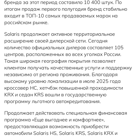
бренда за этот период составило 10 400 штук. По
итогам продаж первого полугодия бренд стабильно
входит в ТОП-10 самых продаваемых марок на
российском рынке.
Solaris продолжает активное территориальное
расширение своей дилерской сети. Сегодня
количество официальных дилеров составляет 105
центров, расположенных во всех уголках России.
Такая широкая география покрытия позволяет
клиентам получать качественные услуги и поддержку
независимо от региона проживания. Благодаря
высокому уровню локализации в июле 2025 года
кроссовер HC, хетчбэк повышенной проходимости
KRX и седан KRS вошли в государственную
программу льготного автокредитования.
Продолжает действовать специальная финансовая
программа «Еще выгоднее и комфортнее»,
предоставляющая возможность приобрести
автомобили Solaris HS, Solaris KRS, Solaris KRX и