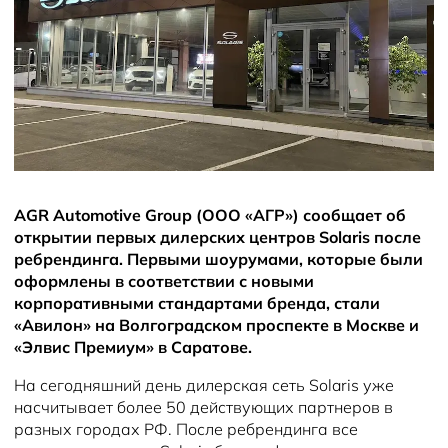
AGR Automotive Group (ООО «АГР») сообщает об
открытии первых дилерских центров Solaris после
ребрендинга. Первыми шоурумами, которые были
оформлены в соответствии с новыми
корпоративными стандартами бренда, стали
«Авилон» на Волгоградском проспекте в Москве и
«Элвис Премиум» в Саратове.
На сегодняшний день дилерская сеть Solaris уже
насчитывает более 50 действующих партнеров в
разных городах РФ. После ребрендинга все