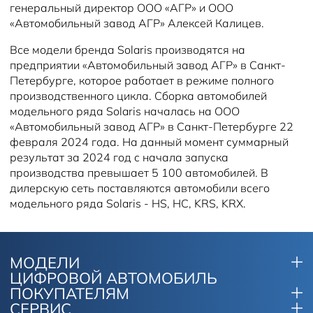
генеральный директор ООО «АГР» и ООО
«Автомобильный завод АГР» Алексей Калицев.
Все модели бренда Solaris производятся на
предприятии «Автомобильный завод АГР» в Санкт-
Петербурге, которое работает в режиме полного
производственного цикла. Сборка автомобилей
модельного ряда Solaris началась на ООО
«Автомобильный завод АГР» в Санкт-Петербурге 22
февраля 2024 года. На данный момент суммарный
результат за 2024 год с начала запуска
производства превышает 5 100 автомобилей. В
дилерскую сеть поставляются автомобили всего
модельного ряда Solaris - HS, HC, KRS, KRX.
МОДЕЛИ
ЦИФРОВОЙ АВТОМОБИЛЬ
ПОКУПАТЕЛЯМ
СЕРВИС